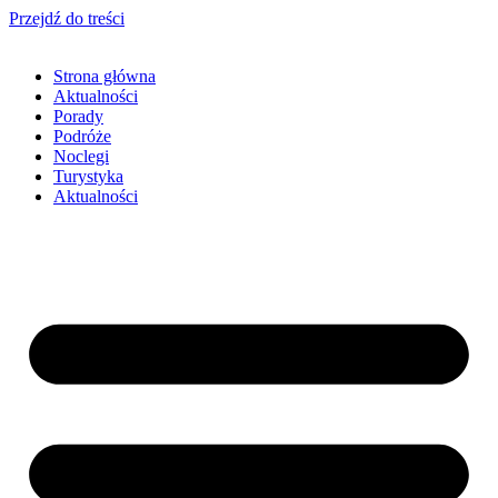
Przejdź do treści
Strona główna
Aktualności
Porady
Podróże
Noclegi
Turystyka
Aktualności