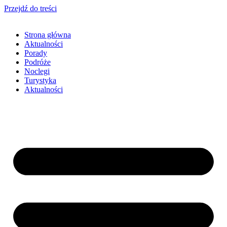
Przejdź do treści
Strona główna
Aktualności
Porady
Podróże
Noclegi
Turystyka
Aktualności